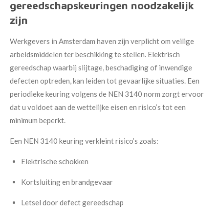
gereedschapskeuringen noodzakelijk
zijn
Werkgevers in Amsterdam haven zijn verplicht om veilige
arbeidsmiddelen ter beschikking te stellen. Elektrisch
gereedschap waarbij slijtage, beschadiging of inwendige
defecten optreden, kan leiden tot gevaarlijke situaties. Een
periodieke keuring volgens de NEN 3140 norm zorgt ervoor
dat u voldoet aan de wettelijke eisen en risico’s tot een
minimum beperkt.
Een NEN 3140 keuring verkleint risico’s zoals:
Elektrische schokken
Kortsluiting en brandgevaar
Letsel door defect gereedschap