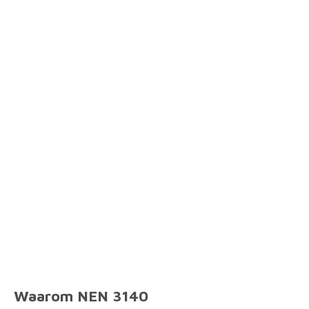
Waarom NEN 3140