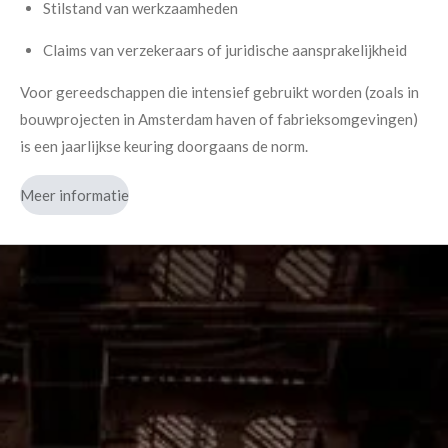
Stilstand van werkzaamheden
Claims van verzekeraars of juridische aansprakelijkheid
Voor gereedschappen die intensief gebruikt worden (zoals in
bouwprojecten in Amsterdam haven of fabrieksomgevingen)
is een jaarlijkse keuring doorgaans de norm.
Meer informatie