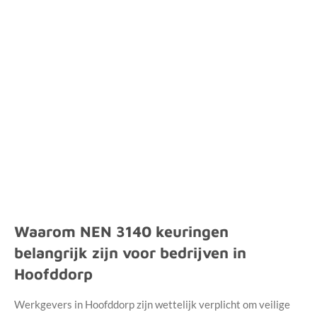
Waarom NEN 3140 keuringen
belangrijk zijn voor bedrijven in
Hoofddorp
Werkgevers in Hoofddorp zijn wettelijk verplicht om veilige