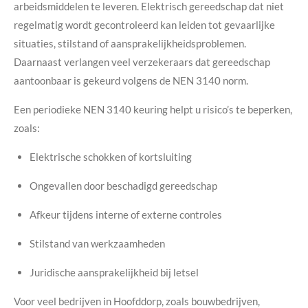
arbeidsmiddelen te leveren. Elektrisch gereedschap dat niet
regelmatig wordt gecontroleerd kan leiden tot gevaarlijke
situaties, stilstand of aansprakelijkheidsproblemen.
Daarnaast verlangen veel verzekeraars dat gereedschap
aantoonbaar is gekeurd volgens de NEN 3140 norm.
Een periodieke NEN 3140 keuring helpt u risico’s te beperken,
zoals:
Elektrische schokken of kortsluiting
Ongevallen door beschadigd gereedschap
Afkeur tijdens interne of externe controles
Stilstand van werkzaamheden
Juridische aansprakelijkheid bij letsel
Voor veel bedrijven in Hoofddorp, zoals bouwbedrijven,